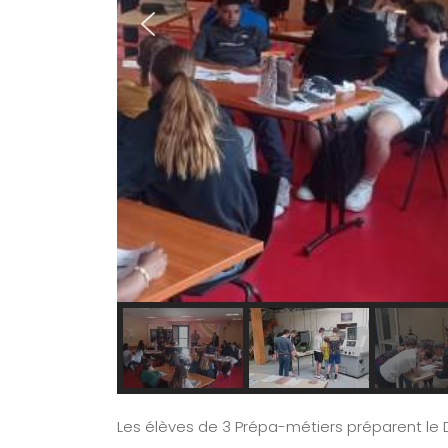
Les élèves de 3 Prépa-métiers préparent le 