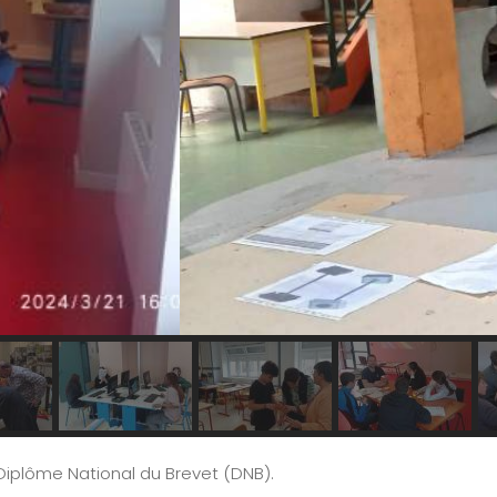
Diplôme National du Brevet (DNB).