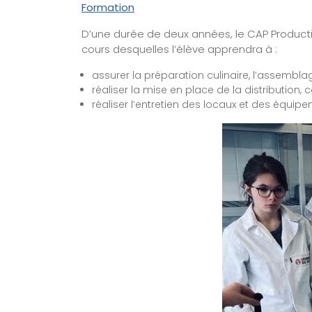
Formation
D’une durée de deux années, le CAP Product
cours desquelles l’élève apprendra à :
assurer la préparation culinaire, l’assemblag
réaliser la mise en place de la distribution,
réaliser l’entretien des locaux et des équipe