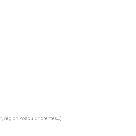
en, région Poitou Charentes…)