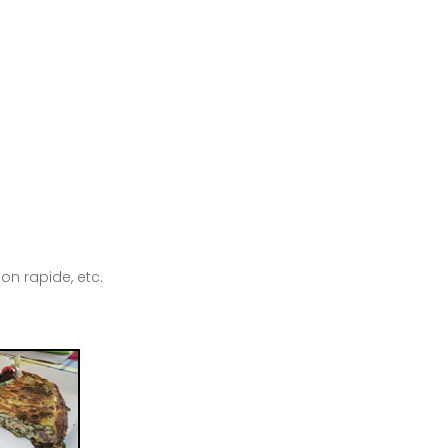
on rapide, etc.