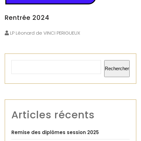
Rentrée 2024
LP Léonard de VINCI PERIGUEUX
Rechercher
Articles récents
Remise des diplômes session 2025