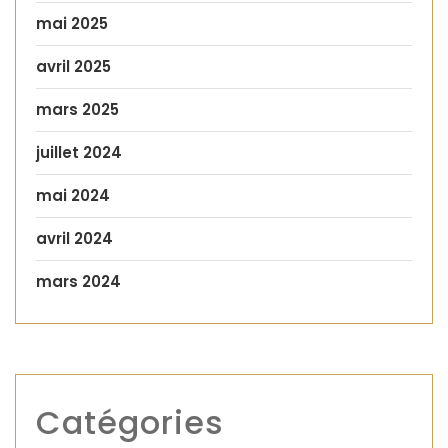
mai 2025
avril 2025
mars 2025
juillet 2024
mai 2024
avril 2024
mars 2024
Catégories