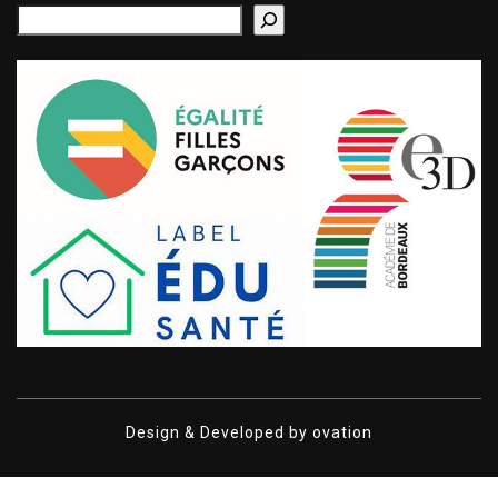
Design & Developed by
ovation