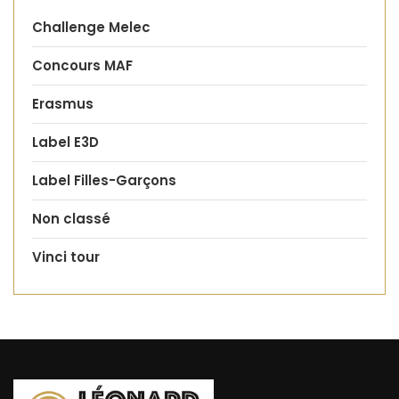
Challenge Melec
Concours MAF
Erasmus
Label E3D
Label Filles-Garçons
Non classé
Vinci tour