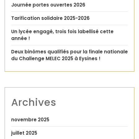
Journée portes ouvertes 2026
Tarification solidaire 2025-2026
Un lycée engagé, trois fois labellisé cette
année !
Deux binômes qualifiés pour la finale nationale
du Challenge MELEC 2025 à Eysines !
Archives
novembre 2025
juillet 2025