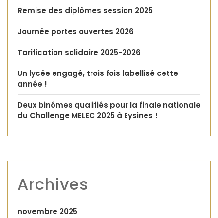
Remise des diplômes session 2025
Journée portes ouvertes 2026
Tarification solidaire 2025-2026
Un lycée engagé, trois fois labellisé cette
année !
Deux binômes qualifiés pour la finale nationale
du Challenge MELEC 2025 à Eysines !
Archives
novembre 2025