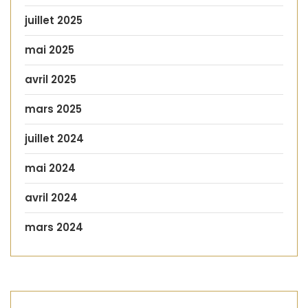
juillet 2025
mai 2025
avril 2025
mars 2025
juillet 2024
mai 2024
avril 2024
mars 2024