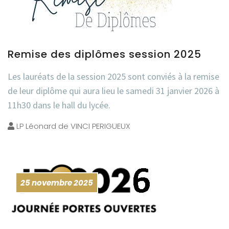
Remise des diplômes session 2025
Les lauréats de la session 2025 sont conviés à la remise
de leur diplôme qui aura lieu le samedi 31 janvier 2026 à
11h30 dans le hall du lycée.
LP Léonard de VINCI PERIGUEUX
25 novembre 2025