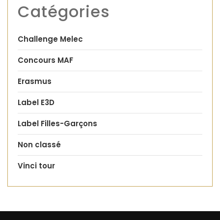
Catégories
Challenge Melec
Concours MAF
Erasmus
Label E3D
Label Filles-Garçons
Non classé
Vinci tour