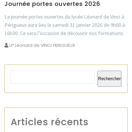
Journée portes ouvertes 2026
La journée portes ouvertes du lycée Léonard de Vinci à
Périgueux aura lieu le samedi 31 janvier 2026 de 9h00 à
16h30. Ce sera l’occasion de découvrir nos formations
LP Léonard de VINCI PERIGUEUX
Rechercher
Articles récents